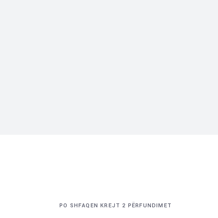
PO SHFAQEN KREJT 2 PËRFUNDIMET