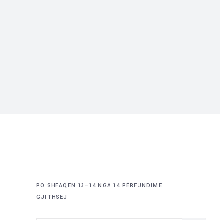
PO SHFAQEN 13–14 NGA 14 PËRFUNDIME
GJITHSEJ