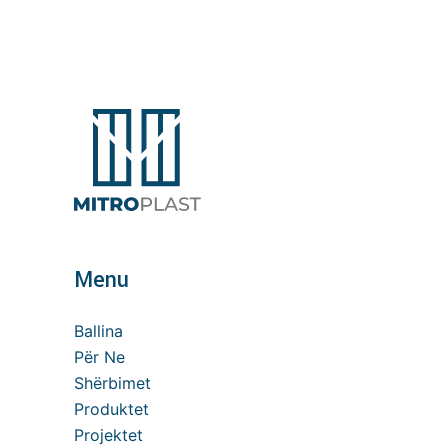
Menu
Ballina
Për Ne
Shërbimet
Produktet
Projektet